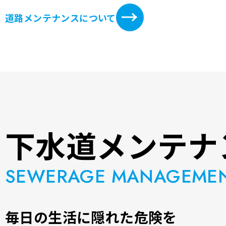
道路メンテナンスについて
下水道メンテナ
SEWERAGE MANAGEME
毎日の生活に隠れた危険を