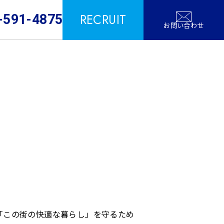
RECRUIT
-591-4875
お問い合わせ
「この街の快適な暮らし」を守るため