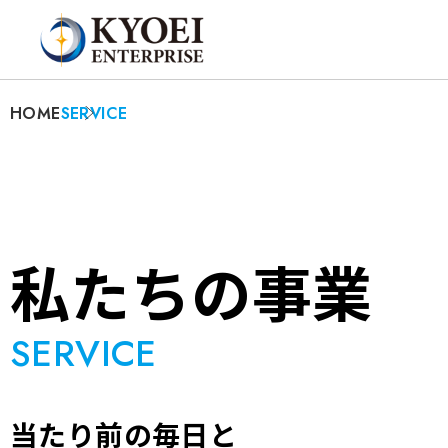
SERVICE
HOME
私たちの事業
SERVICE
当たり前の毎日と