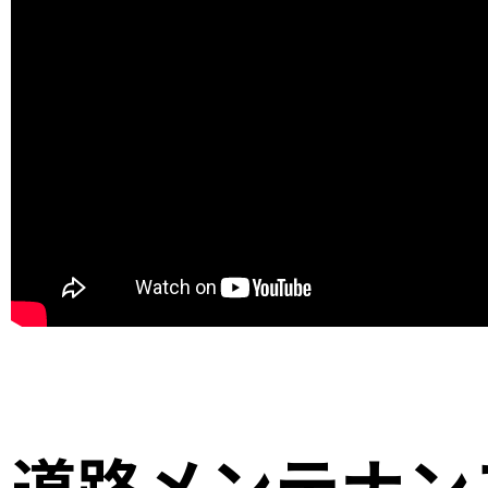
道路メンテナン