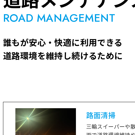
ROAD MANAGEMENT
誰もが安心・快適に利用できる
道路環境を維持し続けるために
路面清掃
三輪スイーパーや
両で道路環境維持