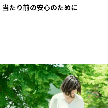
当たり前の安心のために