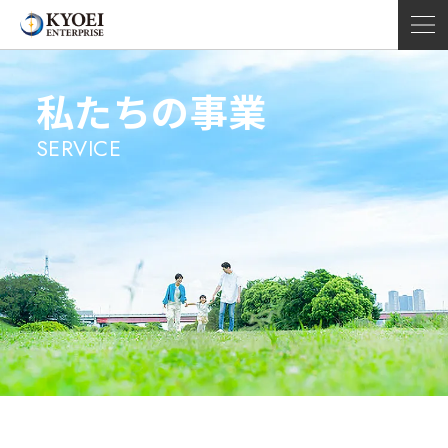
私たちの事業
SERVICE