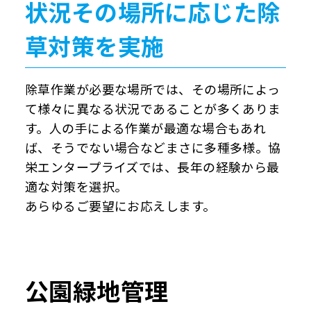
状況
その場所に応じた除
草対策を実施
除草作業が必要な場所では、その場所によっ
て様々に異なる状況であることが多くありま
す。人の手による作業が最適な場合もあれ
ば、そうでない場合などまさに多種多様。協
栄エンタープライズでは、長年の経験から最
適な対策を選択。
あらゆるご要望にお応えします。
公園緑地管理