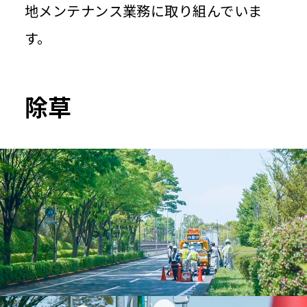
地メンテナンス業務に取り組んでいま
す。
除草