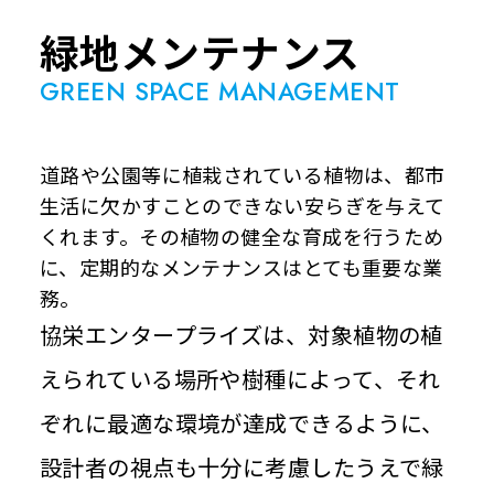
緑地メンテナンス
GREEN SPACE MANAGEMENT
道路や公園等に植栽されている植物は、都市
生活に欠かすことのできない安らぎを与えて
くれます。その植物の健全な育成を行うため
に、定期的なメンテナンスはとても重要な業
務。
協栄エンタープライズは、対象植物の植
えられている場所や樹種によって、それ
ぞれに最適な環境が達成できるように、
設計者の視点も十分に考慮したうえで緑