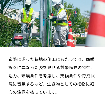
道路に沿った緑地の施工にあたっては、四季
折々に異なった姿を見せる対象植物の特性、
活力、環境条件を考慮し、天候条件や育成状
況に留意するなど、生き物としての植物に細
心の注意を払っています。