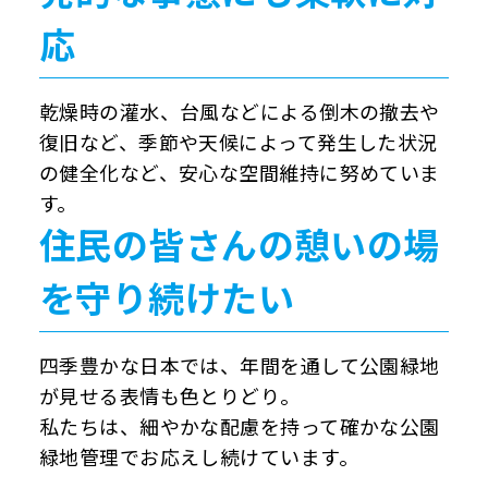
応
乾燥時の灌水、台風などによる倒木の撤去や
復旧など、季節や天候によって発生した状況
の健全化など、安心な空間維持に努めていま
す。
住民の皆さんの憩いの場
を
守り続けたい
四季豊かな日本では、年間を通して公園緑地
が見せる表情も色とりどり。
私たちは、細やかな配慮を持って確かな公園
緑地管理でお応えし続けています。