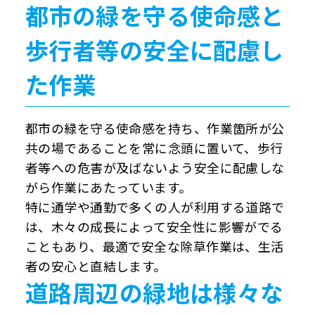
都市の緑を守る使命感と
歩行者等の安全に配慮し
た作業
都市の緑を守る使命感を持ち、作業箇所が公
共の場であることを常に念頭に置いて、歩行
者等への危害が及ばないよう安全に配慮しな
がら作業にあたっています。
特に通学や通勤で多くの人が利用する道路で
は、木々の成長によって安全性に影響がでる
こともあり、最適で安全な除草作業は、生活
者の安心と直結します。
道路周辺の緑地は様々な